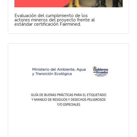
Evaluación del cumplimiento de los
actores mineros del proyecto frente al
estándar certificación Fairmined.