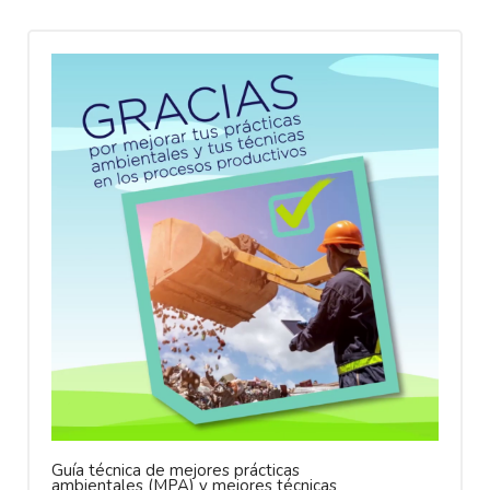
Guía técnica de mejores prácticas
ambientales (MPA) y mejores técnicas