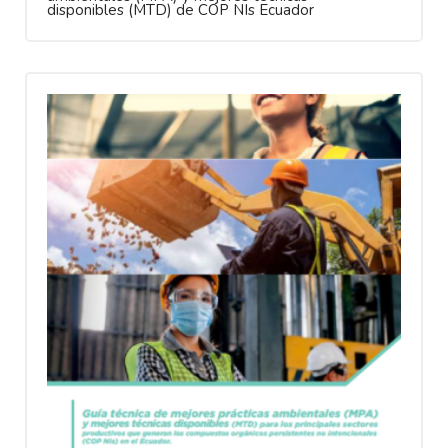
disponibles (MTD) de COP NIs Ecuador