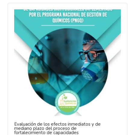
Evaluación de los efectos inmediatos y de
mediano plazo del proceso de
fortalecimiento de capacidades