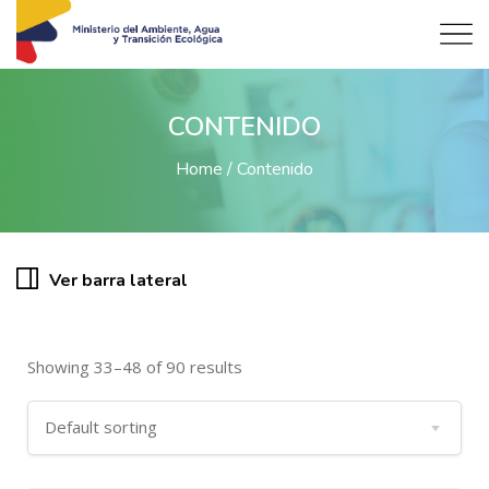
CONTENIDO
Home
Contenido
Ver barra lateral
Showing 33–48 of 90 results