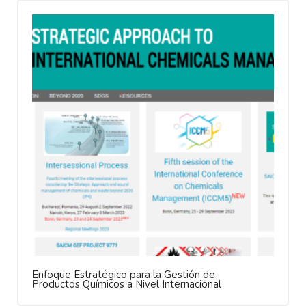
Enfoque Estratégico para la Gestión de
Productos Químicos a Nivel Internacional