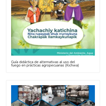
Guía didáctica de alternativas al uso del
fuego en prácticas agropecuarias (Kichwa)