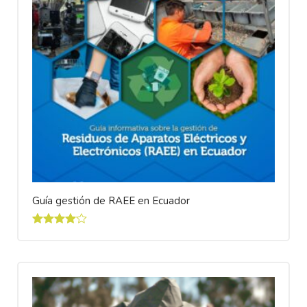
Guía gestión de RAEE en Ecuador
4
sobre
5