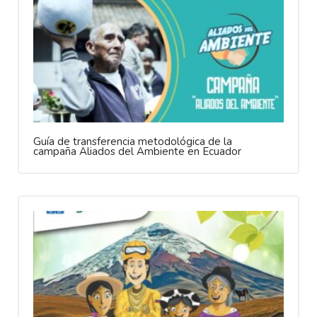
Guía de transferencia metodológica de la
campaña Aliados del Ambiente en Ecuador