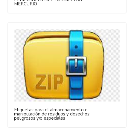
MERCURIO
Etiquetas para el almacenamiento o
manipulación de residuos y desechos
peligrosos y/o especiales