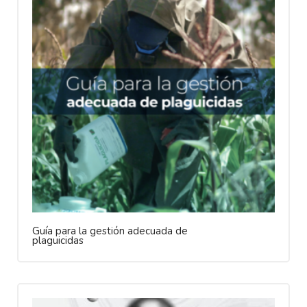
Guía para la gestión adecuada de
plaguicidas