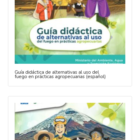
Guía didáctica de alternativas al uso del
fuego en prácticas agropecuarias (español)