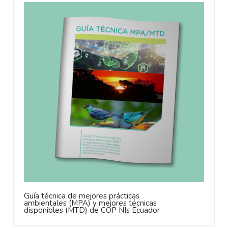
Guía técnica de mejores prácticas
ambientales (MPA) y mejores técnicas
disponibles (MTD) de COP NIs Ecuador