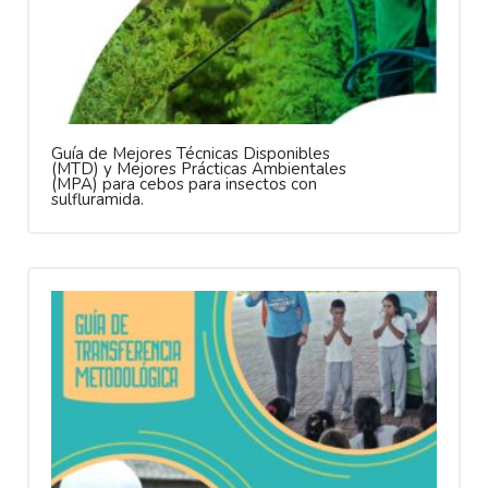
Guía de Mejores Técnicas Disponibles
(MTD) y Mejores Prácticas Ambientales
(MPA) para cebos para insectos con
sulfluramida.