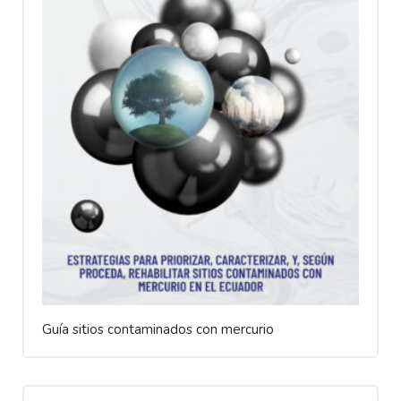
Guía sitios contaminados con mercurio