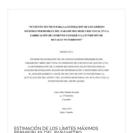
ESTIMACIÓN DE LOS LÍMITES MÁXIMOS
PERMISIBLES DEL PARÁMETRO