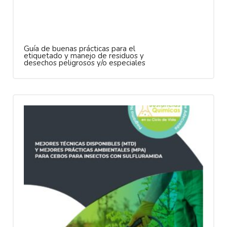
Guía de buenas prácticas para el
etiquetado y manejo de residuos y
desechos peligrosos y/o especiales