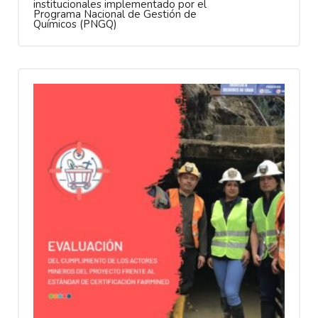
institucionales implementado por el
Programa Nacional de Gestión de
Químicos (PNGQ)