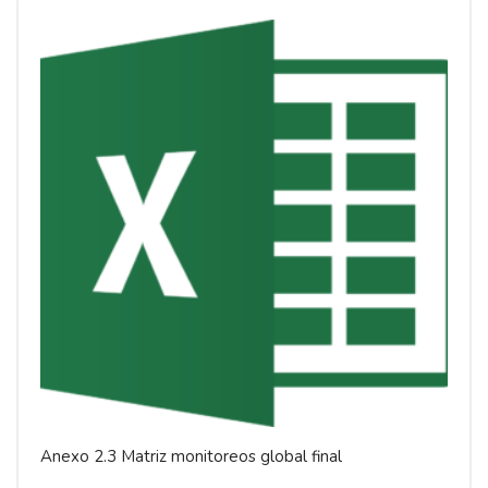
Anexo 2.3 Matriz monitoreos global final