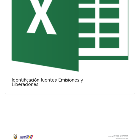
Identificación fuentes Emisiones y
Liberaciones