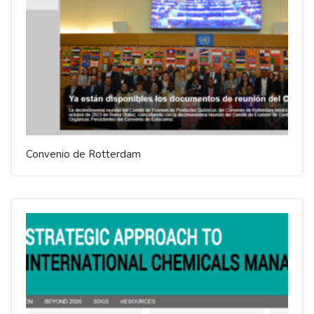
Convenio de Rotterdam