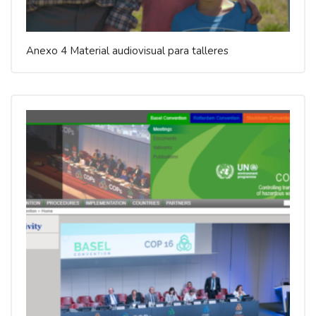
Anexo 4 Material audiovisual para talleres