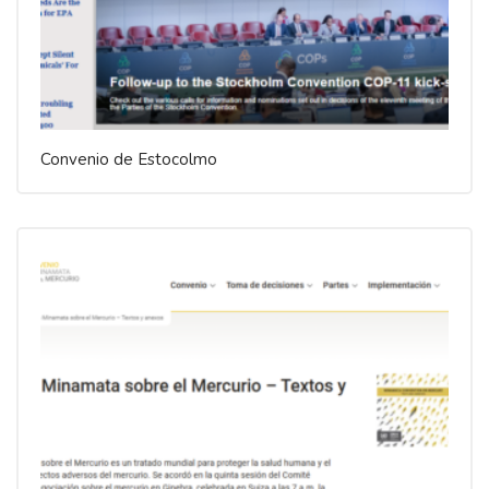
Convenio de Estocolmo