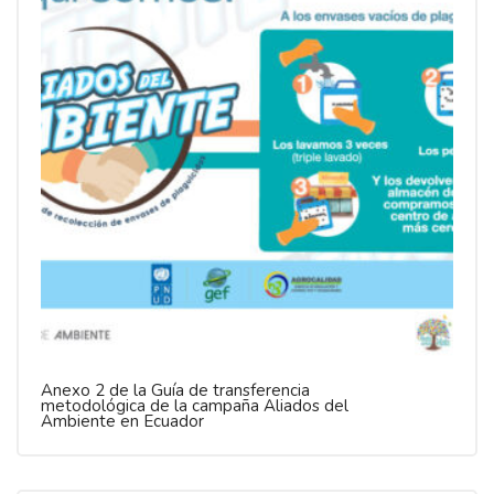
Anexo 2 de la Guía de transferencia
metodológica de la campaña Aliados del
Ambiente en Ecuador