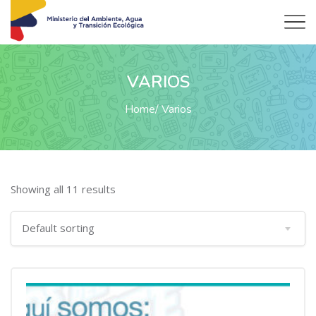
VARIOS
Home
Varios
Showing all 11 results