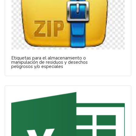
Etiquetas para el almacenamiento o
manipulación de residuos y desechos
peligrosos y/o especiales