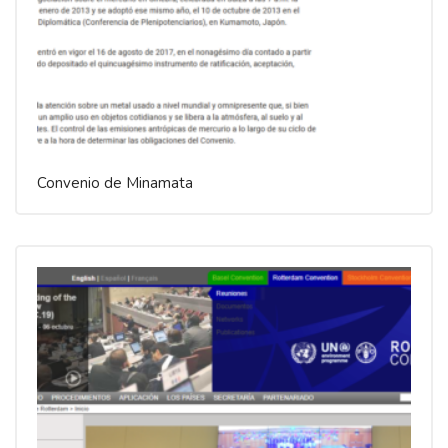
Convenio de Minamata