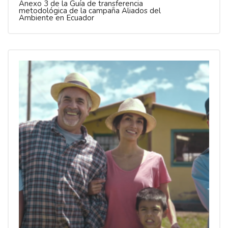
Anexo 3 de la Guía de transferencia
metodológica de la campaña Aliados del
Ambiente en Ecuador