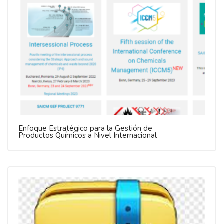
Enfoque Estratégico para la Gestión de
Productos Químicos a Nivel Internacional