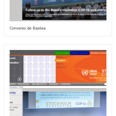
Convenio de Basilea