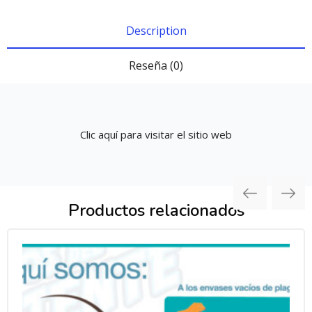
Description
Reseña (0)
Clic aquí para visitar el sitio web
Productos relacionados