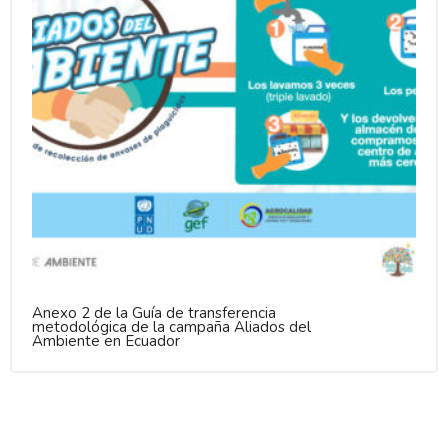
Anexo 2 de la Guía de transferencia
metodológica de la campaña Aliados del
Ambiente en Ecuador