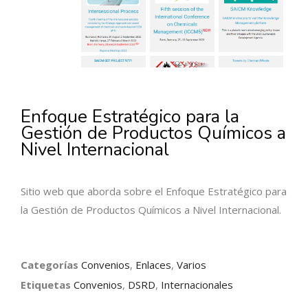
Enfoque Estratégico para la
Gestión de Productos Químicos a
Nivel Internacional
Sitio web que aborda sobre el Enfoque Estratégico para
la Gestión de Productos Químicos a Nivel Internacional.
Categorías
Convenios
,
Enlaces
,
Varios
Etiquetas
Convenios
,
DSRD
,
Internacionales