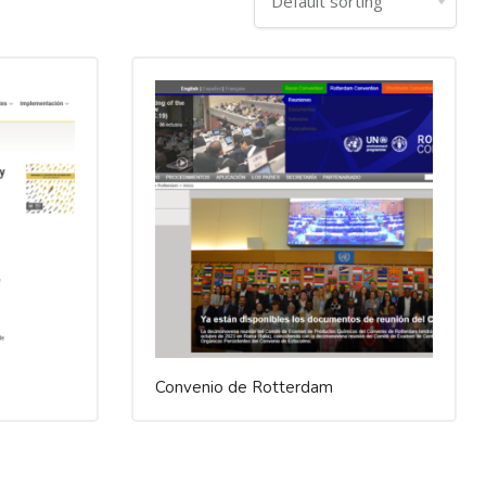
Convenio de Rotterdam