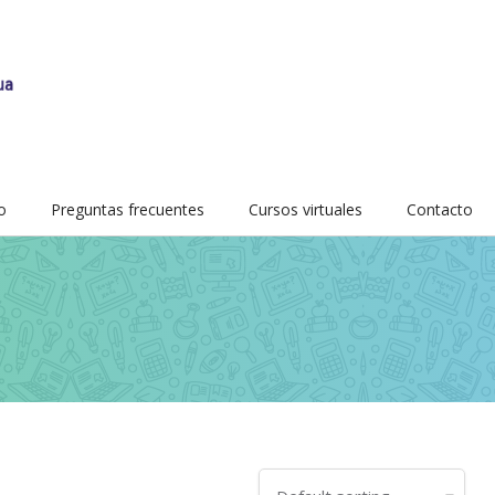
o
Preguntas frecuentes
Cursos virtuales
Contacto