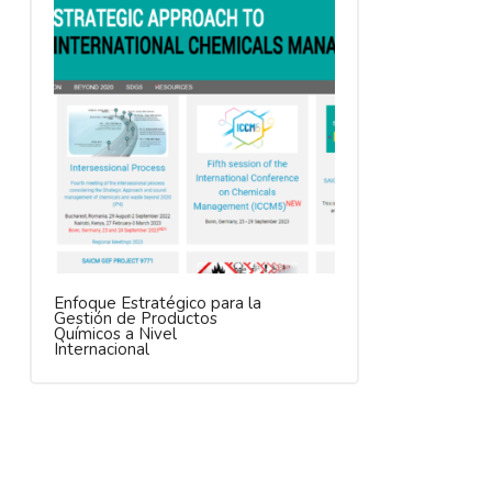
Enfoque Estratégico para la
Gestión de Productos
Químicos a Nivel
Internacional