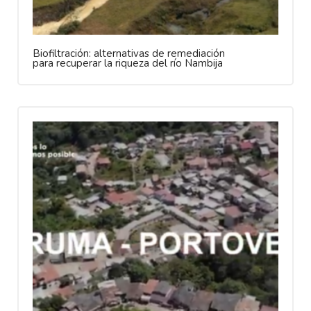
Biofiltración: alternativas de remediación
para recuperar la riqueza del río Nambija