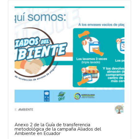
Anexo 2 de la Guía de transferencia
metodológica de la campaña Aliados del
Ambiente en Ecuador