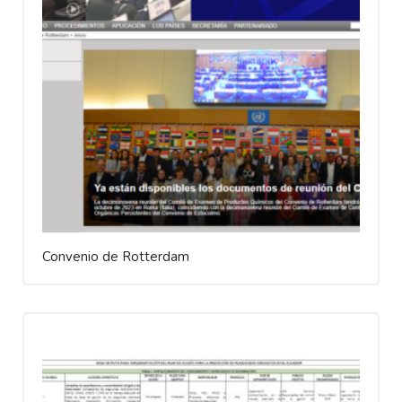
Convenio de Rotterdam