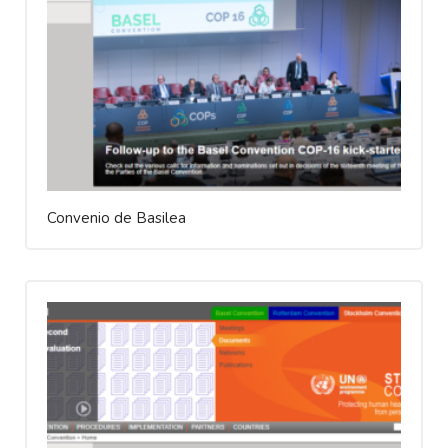
Convenio de Basilea