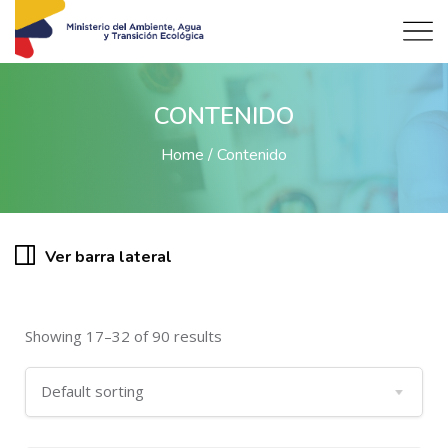
CONTENIDO
Home
Contenido
Ver barra lateral
Showing 17–32 of 90 results