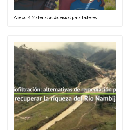
Anexo 4 Material audiovisual para talleres