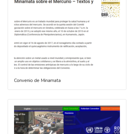
Convenio de Minamata