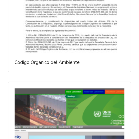
Código Orgánico del Ambiente