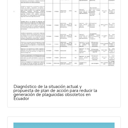
Diagnóstico de la situación actual y
propuesta de plan de acción para reducir la
generación de plaguicidas obsoletos en
Ecuador