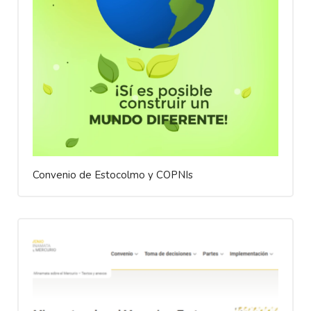
Convenio de Estocolmo y COPNIs