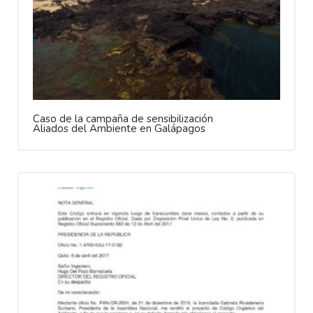
Caso de la campaña de sensibilización
Aliados del Ambiente en Galápagos