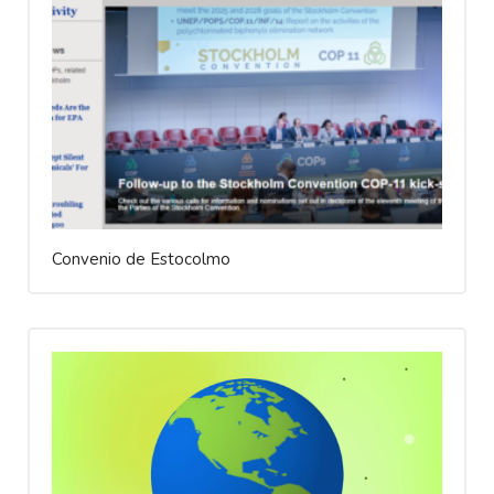
Convenio de Estocolmo