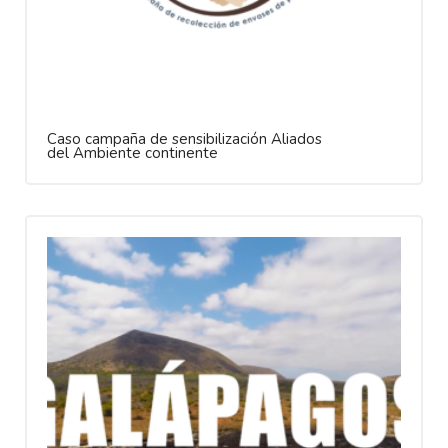
Caso campaña de sensibilización Aliados
del Ambiente continente