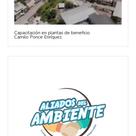
Capacitación en plantas de beneficio
Camilo Ponce Enríquez.