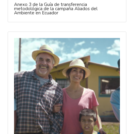
Anexo 3 de la Guía de transferencia
metodológica de la campaña Aliados del
Ambiente en Ecuador