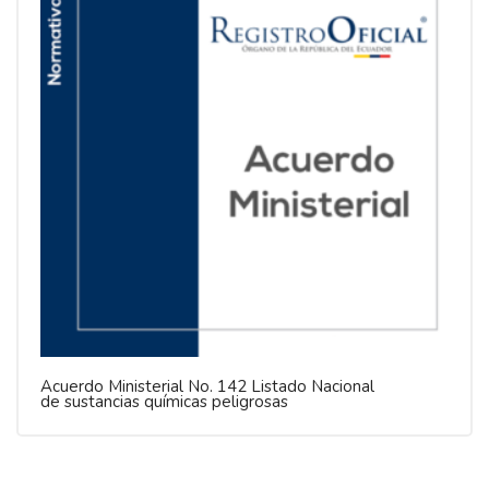
Acuerdo Ministerial No. 142 Listado Nacional
de sustancias químicas peligrosas