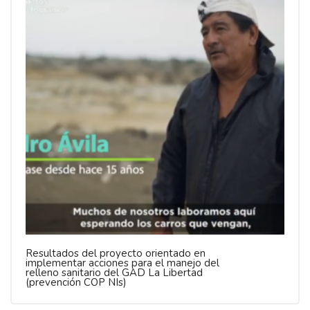
Resultados del proyecto orientado en
implementar acciones para el manejo del
relleno sanitario del GAD La Libertad
(prevención COP NIs)