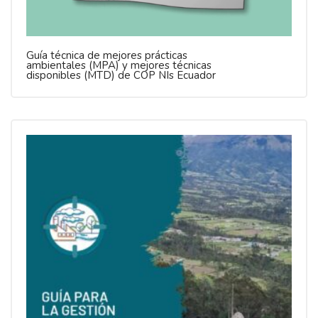
Guía técnica de mejores prácticas
ambientales (MPA) y mejores técnicas
disponibles (MTD) de COP NIs Ecuador