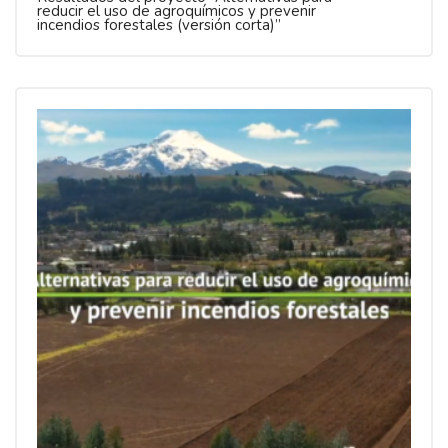
reducir el uso de agroquímicos y prevenir
incendios forestales (versión corta)”