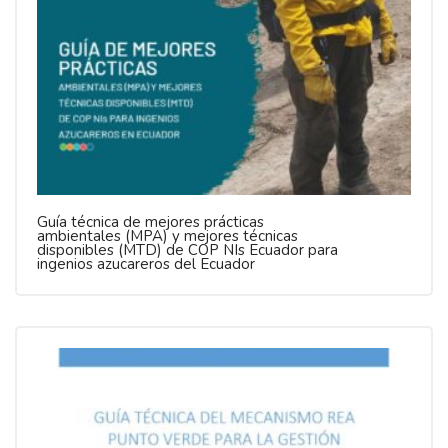
Guía técnica de mejores prácticas
ambientales (MPA) y mejores técnicas
disponibles (MTD) de COP NIs Ecuador para
ingenios azucareros del Ecuador