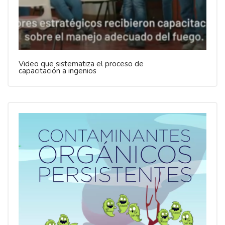
Video que sistematiza el proceso de
capacitación a ingenios