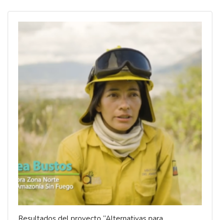
Resultados del proyecto “Alternativas para