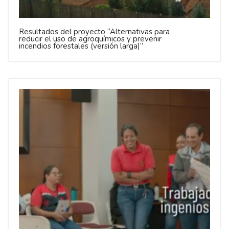
Resultados del proyecto “Alternativas para
reducir el uso de agroquímicos y prevenir
incendios forestales (versión larga)”