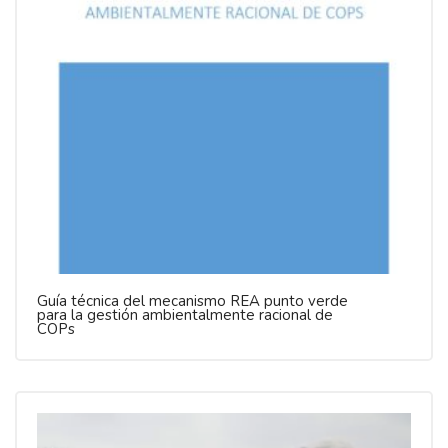
Guía técnica del mecanismo REA punto verde
para la gestión ambientalmente racional de
COPs