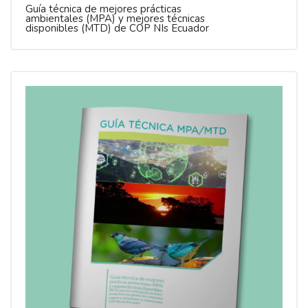
Guía técnica de mejores prácticas
ambientales (MPA) y mejores técnicas
disponibles (MTD) de COP NIs Ecuador