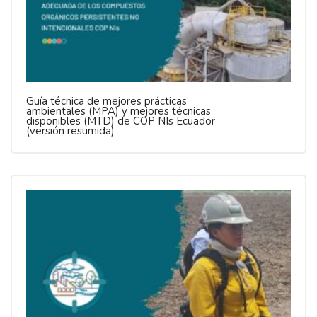
Guía técnica de mejores prácticas
ambientales (MPA) y mejores técnicas
disponibles (MTD) de COP NIs Ecuador
(versión resumida)