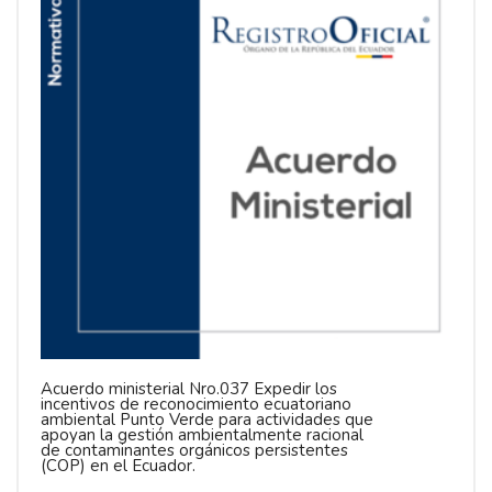
Acuerdo ministerial Nro.037 Expedir los
incentivos de reconocimiento ecuatoriano
ambiental Punto Verde para actividades que
apoyan la gestión ambientalmente racional
de contaminantes orgánicos persistentes
(COP) en el Ecuador.