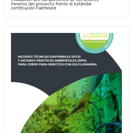
mineros del proyecto frente al estándar
certificación Fairmined.