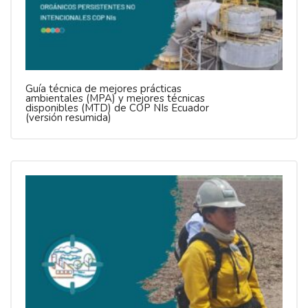
Guía técnica de mejores prácticas
ambientales (MPA) y mejores técnicas
disponibles (MTD) de COP NIs Ecuador
(versión resumida)