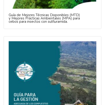
Guía de Mejores Técnicas Disponibles (MTD)
y Mejores Prácticas Ambientales (MPA) para
cebos para insectos con sulfluramida.