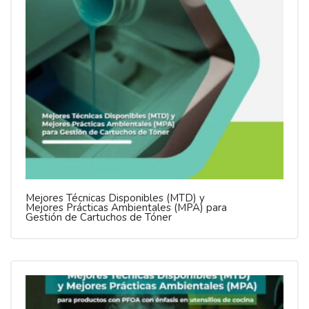
Mejores Técnicas Disponibles (MTD) y
Mejores Prácticas Ambientales (MPA) para
Gestión de Cartuchos de Tóner