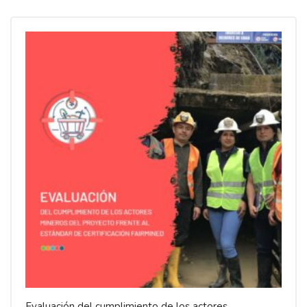
Evaluación del cumplimiento de los actores