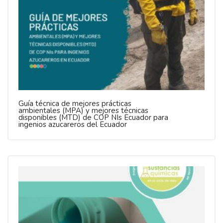
Guía técnica de mejores prácticas
ambientales (MPA) y mejores técnicas
disponibles (MTD) de COP NIs Ecuador para
ingenios azucareros del Ecuador