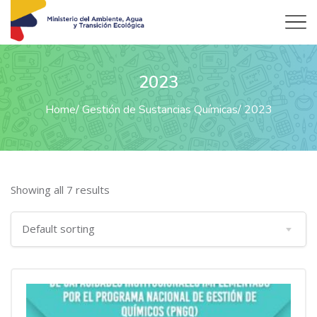
2023
Home
Gestión de Sustancias Químicas
2023
Showing all 7 results