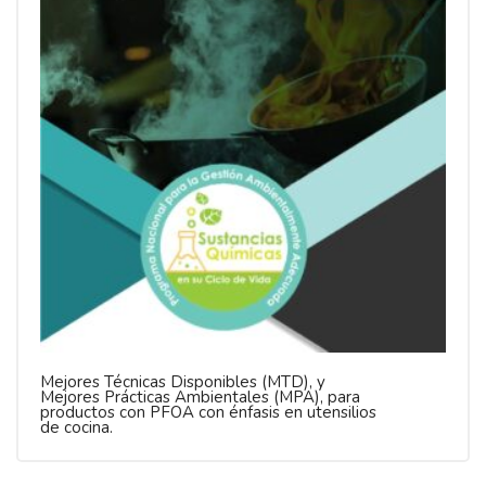
Mejores Técnicas Disponibles (MTD), y
Mejores Prácticas Ambientales (MPA), para
productos con PFOA con énfasis en utensilios
de cocina.