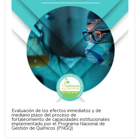
Evaluación de los efectos inmediatos y de
mediano plazo del proceso de
fortalecimiento de capacidades institucionales
implementado por el Programa Nacional de
Gestión de Químicos (PNGQ)