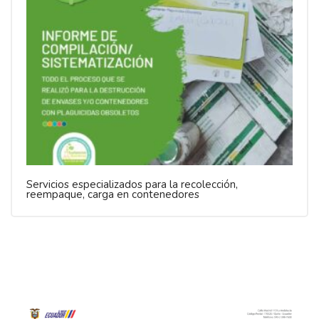
Servicios especializados para la recolección,
reempaque, carga en contenedores