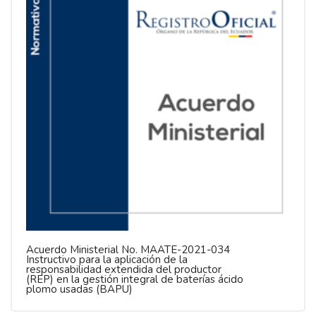
Acuerdo Ministerial No. MAATE-2021-034
Instructivo para la aplicación de la
responsabilidad extendida del productor
(REP) en la gestión integral de baterías ácido
plomo usadas (BAPU)