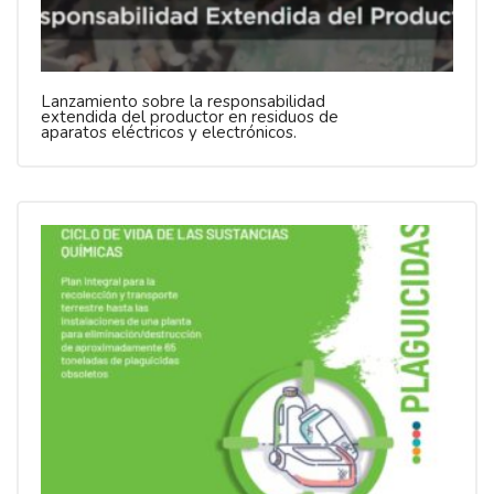
Lanzamiento sobre la responsabilidad
extendida del productor en residuos de
aparatos eléctricos y electrónicos.