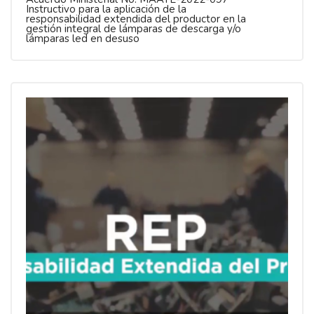
Instructivo para la aplicación de la
responsabilidad extendida del productor en la
gestión integral de lámparas de descarga y/o
lámparas led en desuso