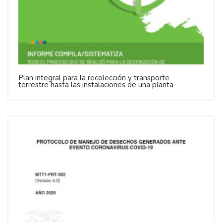
Plan integral para la recolección y transporte
terrestre hasta las instalaciones de una planta