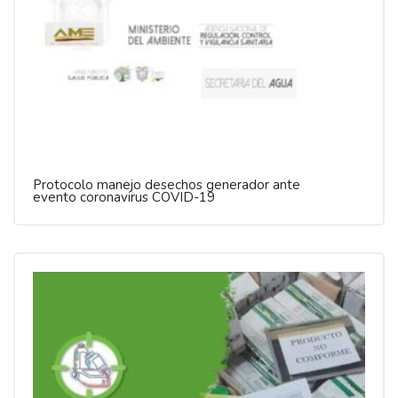
Protocolo manejo desechos generador ante
evento coronavirus COVID-19