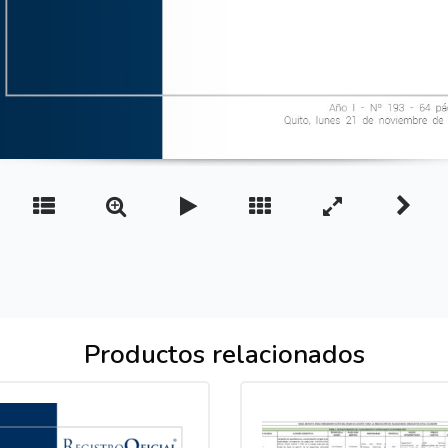
Productos relacionados