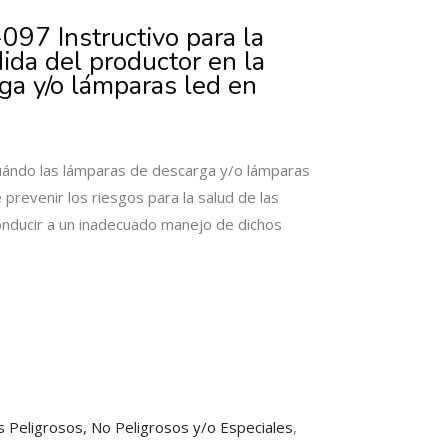
97 Instructivo para la
ida del productor en la
ga y/o lámparas led en
ándo las lámparas de descarga y/o lámparas
prevenir los riesgos para la salud de las
onducir a un inadecuado manejo de dichos
 Peligrosos, No Peligrosos y/o Especiales
,