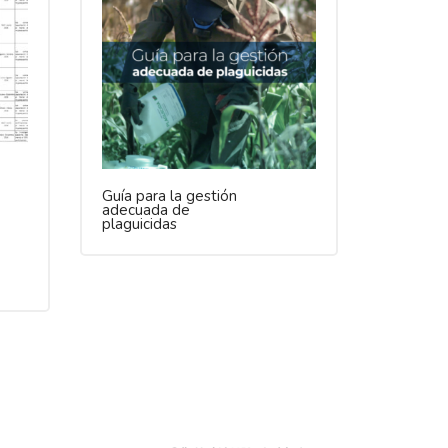
Guía para la gestión
adecuada de
plaguicidas