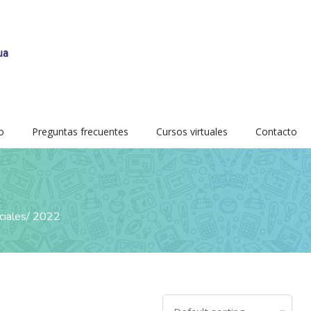
o
Preguntas frecuentes
Cursos virtuales
Contacto
ciales
2022