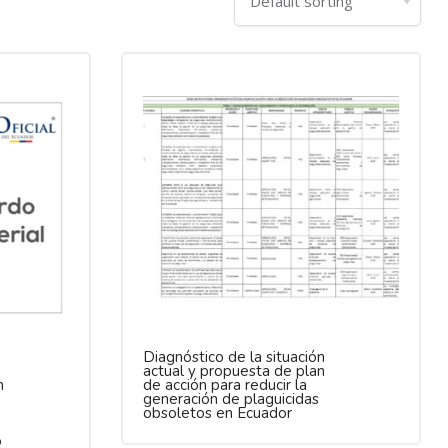
Diagnóstico de la situación
actual y propuesta de plan
n
de acción para reducir la
generación de plaguicidas
obsoletos en Ecuador
o