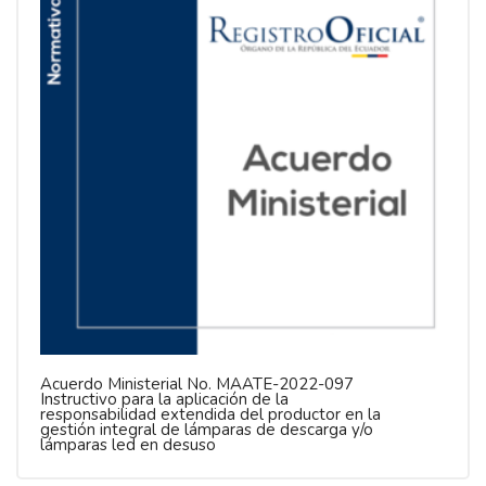
Acuerdo Ministerial No. MAATE-2022-097
Instructivo para la aplicación de la
responsabilidad extendida del productor en la
gestión integral de lámparas de descarga y/o
lámparas led en desuso