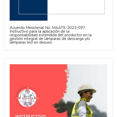
Acuerdo Ministerial No. MAATE-2022-097
Instructivo para la aplicación de la
responsabilidad extendida del productor en la
gestión integral de lámparas de descarga y/o
lámparas led en desuso