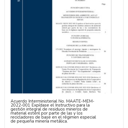
Acuerdo Interministerial No. MAATE-MEM-
2022-001 Expídase el Instructivo para la
gestión integral de residuos mineros de
material estéril por parte de las y los
recicladores de base en el régimen especial
de pequeña minería metálica.