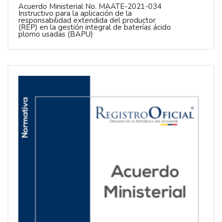
Acuerdo Ministerial No. MAATE-2021-034
Instructivo para la aplicación de la
responsabilidad extendida del productor
(REP) en la gestión integral de baterías ácido
plomo usadas (BAPU)