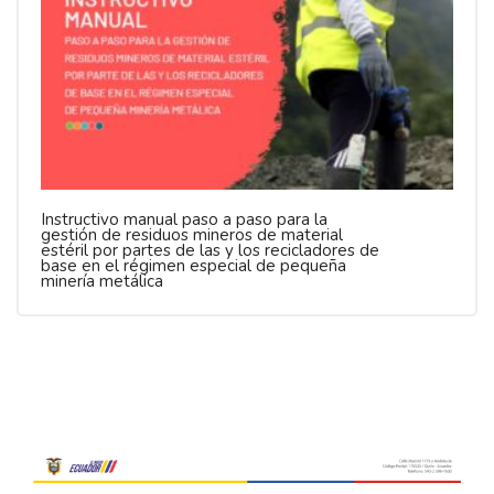
Instructivo manual paso a paso para la
gestión de residuos mineros de material
estéril por partes de las y los recicladores de
base en el régimen especial de pequeña
minería metálica