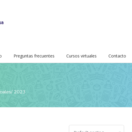
o
Preguntas frecuentes
Cursos virtuales
Contacto
ciales
2023