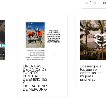
LÍNEA BASE
Los riesgos a
DE DATOS DE
los que se
FUENTES
enfrentan las
PUNTUALES
mujeres
DE EMISIONES
jancheras
Y
LIBERACIONES
DE MERCURIO