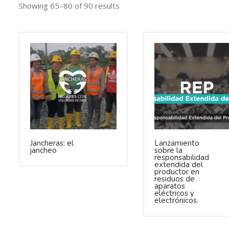
Showing 65–80 of 90 results
Jancheras: el
Lanzamiento
jancheo
sobre la
responsabilidad
extendida del
productor en
residuos de
aparatos
eléctricos y
electrónicos.