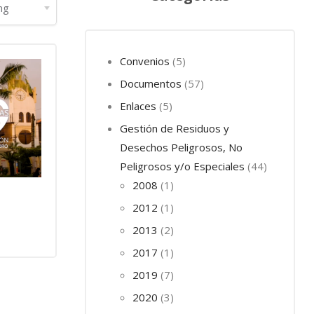
Convenios
5
Documentos
57
Enlaces
5
Gestión de Residuos y
Desechos Peligrosos, No
Peligrosos y/o Especiales
44
2008
1
2012
1
2013
2
2017
1
2019
7
2020
3