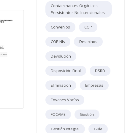
Contaminantes Orgánicos
Persistentes No Intencionales
Convenios
COP
COP NIs
Desechos
Devolución
Disposición Final
DSRD
Eliminación
Empresas
Envases Vacíos
FOCAME
Gestión
Gestión Integral
Guía