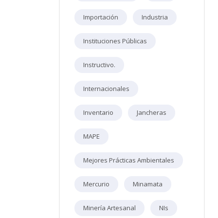
Importación
Industria
Instituciones Públicas
Instructivo.
Internacionales
Inventario
Jancheras
MAPE
Mejores Prácticas Ambientales
Mercurio
Minamata
Minería Artesanal
NIs