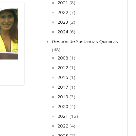
2021
8
2022
7
2023
2
2024
6
Gestión de Sustancias Químicas
48
2008
1
2012
1
2015
1
2017
1
2019
3
2020
4
2021
12
2022
4
2023
7