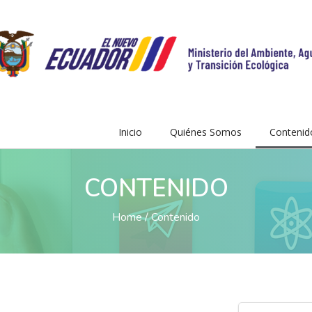
Inicio
Quiénes Somos
Contenid
CONTENIDO
Home
Contenido