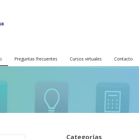
o
Preguntas frecuentes
Cursos virtuales
Contacto
Categorías