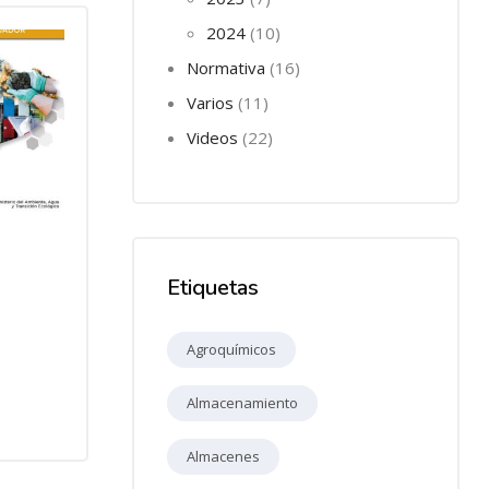
2024
10
Normativa
16
Varios
11
Videos
22
Etiquetas
Agroquímicos
Almacenamiento
Almacenes