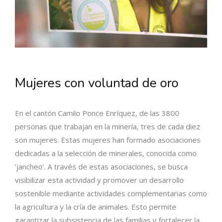
Mujeres con voluntad de oro
En el cantón Camilo Ponce Enríquez, de las 3800
personas que trabajan en la minería, tres de cada diez
son mujeres. Estas mujeres han formado asociaciones
dedicadas a la selección de minerales, conocida como
‘jancheo’. A través de estas asociaciones, se busca
visibilizar esta actividad y promover un desarrollo
sostenible mediante actividades complementarias como
la agricultura y la cría de animales. Esto permite
garantizar la subsistencia de las familias y fortalecer la