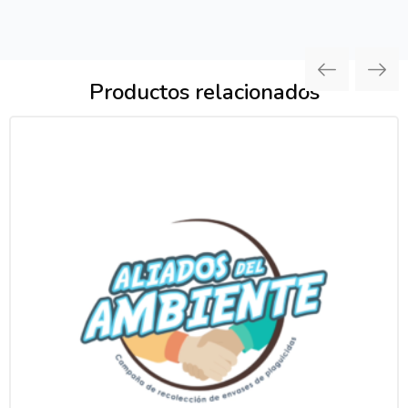
Productos relacionados