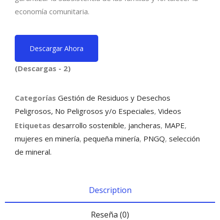
economía comunitaria.
Descargar Ahora
(Descargas - 2)
Categorías
Gestión de Residuos y Desechos
Peligrosos, No Peligrosos y/o Especiales
,
Videos
Etiquetas
desarrollo sostenible
,
jancheras
,
MAPE
,
mujeres en minería
,
pequeña minería
,
PNGQ
,
selección
de mineral.
Description
Reseña (0)