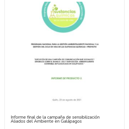
Informe final de la campaña de sensibilización
Aliados del Ambiente en Galápagos