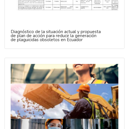
Diagnóstico de la situación actual y propuesta
de plan de acción para reducir la generación
de plaguicidas obsoletos en Ecuador