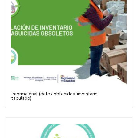
Informe final (datos obtenidos, inventario
tabulado)