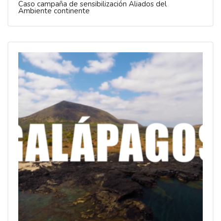
Caso campaña de sensibilización Aliados del
Ambiente continente