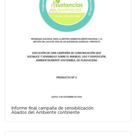
Informe final campaña de sensibilización
Aliados del Ambiente continente