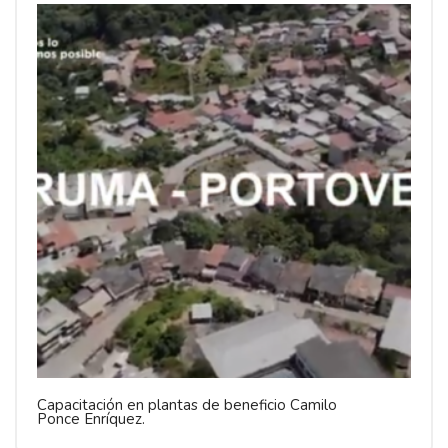
Capacitación en plantas de beneficio Camilo
Ponce Enríquez.