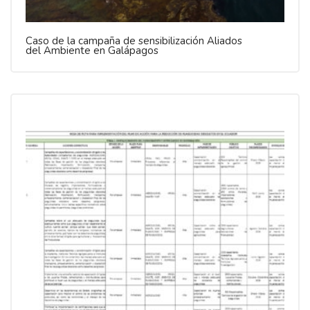
Caso de la campaña de sensibilización Aliados
del Ambiente en Galápagos