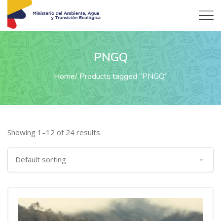
PNGQ
Home
Products tagged “PNGQ”
Showing 1–12 of 24 results