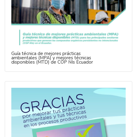
Guía técnica de mejores prácticas
ambientales (MPA) y mejores técnicas
disponibles (MTD) de COP NIs Ecuador