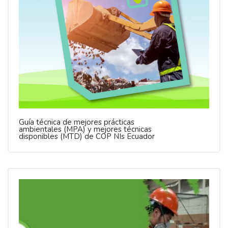
Guía técnica de mejores prácticas
ambientales (MPA) y mejores técnicas
disponibles (MTD) de COP NIs Ecuador