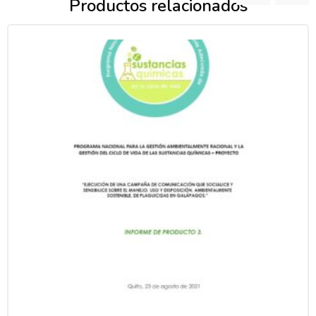
Productos relacionados