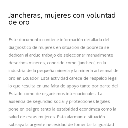
Jancheras, mujeres con voluntad
de oro
Este documento contiene información detallada del
diagnóstico de mujeres en situación de pobreza se
dedican al arduo trabajo de seleccionar manualmente
desechos mineros, conocido como ‘jancheo’, en la
industria de la pequeña minería y la minería artesanal de
oro en Ecuador. Esta actividad carece de respaldo legal,
lo que resulta en una falta de apoyo tanto por parte del
Estado como de organismos internacionales. La
ausencia de seguridad social y protecciones legales
pone en peligro tanto la estabilidad económica como la
salud de estas mujeres. Esta alarmante situación
subraya la urgente necesidad de fomentar la igualdad