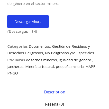
de género en el sector minero.
Descargar Ahora
(Descargas - 54)
Categorías
Documentos
,
Gestión de Residuos y
Desechos Peligrosos, No Peligrosos y/o Especiales
Etiquetas
desechos mineros
,
igualdad de género.
,
jancheras
,
Minería artesanal
,
pequeña minería. MAPE
,
PNGQ
Description
Reseña (0)