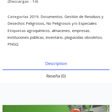
(Descargas - 14)
Categorías
2019
,
Documentos
,
Gestión de Residuos y
Desechos Peligrosos, No Peligrosos y/o Especiales
Etiquetas
agroquímicos
,
almacenes
,
empresas
,
instituciones públicas
,
inventario
,
plaguicidas obsoletos
,
PNGQ
Description
Reseña (0)