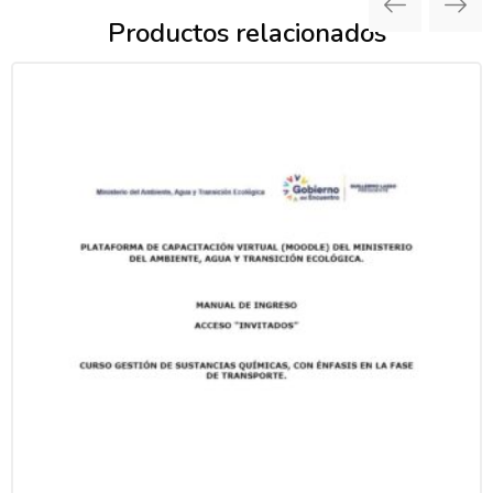
Productos relacionados