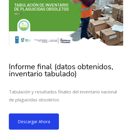
Informe final (datos obtenidos,
inventario tabulado)
Tabulación y resultados finales del inventario nacional
de plaguicidas obsoletos
Descargar Ahora