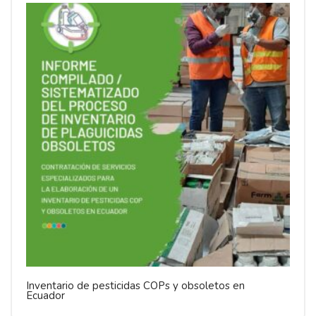
Inventario de pesticidas COPs y obsoletos en
Ecuador