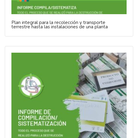
Plan integral para la recolección y transporte
terrestre hasta las instalaciones de una planta