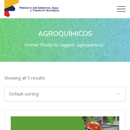
AGROQUÍMICOS
Home
Products tagged “agroquímicos”
Showing all 5 results