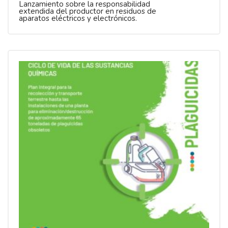
Lanzamiento sobre la responsabilidad
extendida del productor en residuos de
aparatos eléctricos y electrónicos.