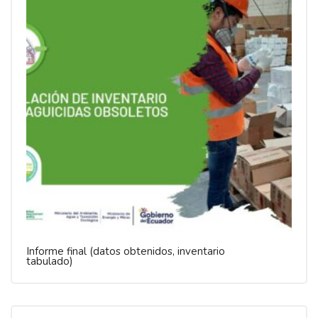
Informe final (datos obtenidos, inventario
tabulado)