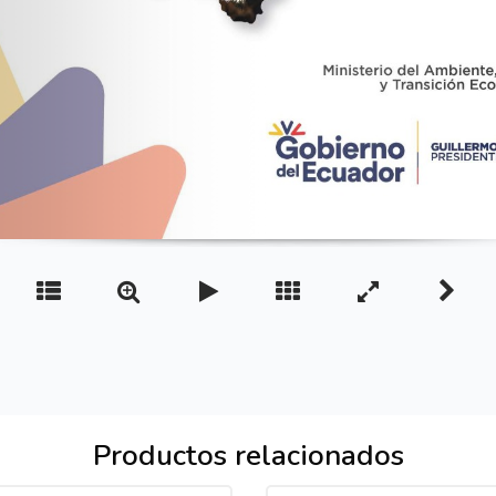
Productos relacionados