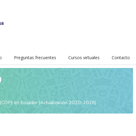
o
Preguntas frecuentes
Cursos virtuales
Contacto
O
 (COP) en Ecuador (Actualización 2020-2028)