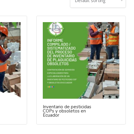
Inventario de pesticidas
COPs y obsoletos en
Ecuador