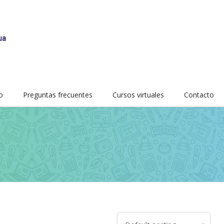
o
Preguntas frecuentes
Cursos virtuales
Contacto