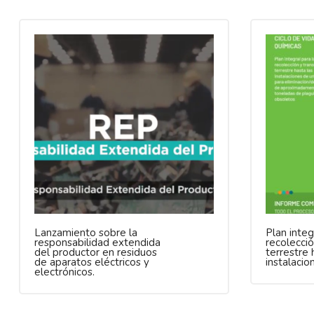
Lanzamiento sobre la
Plan integ
responsabilidad extendida
recolecció
del productor en residuos
terrestre 
de aparatos eléctricos y
instalacio
electrónicos.