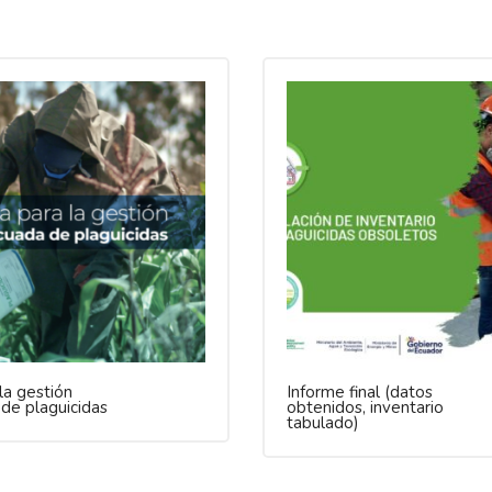
la gestión
Informe final (datos
de plaguicidas
obtenidos, inventario
tabulado)