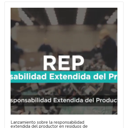
Lanzamiento sobre la responsabilidad
extendida del productor en residuos de