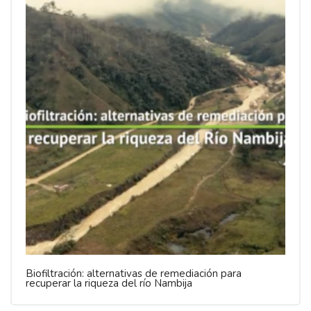
Biofiltración: alternativas de remediación para
recuperar la riqueza del río Nambija