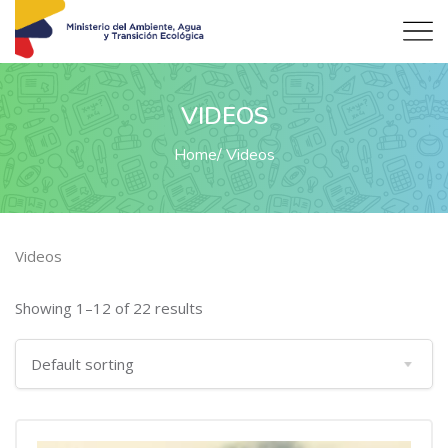
VIDEOS
Home
Videos
Videos
Showing 1–12 of 22 results