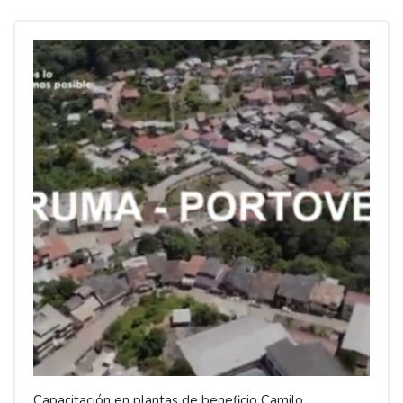
Capacitación en plantas de beneficio Camilo