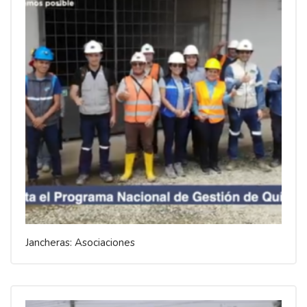
Jancheras: Asociaciones