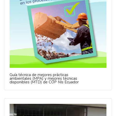
Guía técnica de mejores prácticas
ambientales (MPA) y mejores técnicas
disponibles (MTD) de COP NIs Ecuador