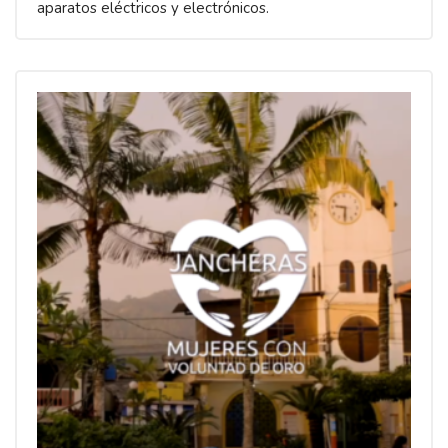
aparatos eléctricos y electrónicos.