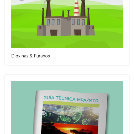
Dioxinas & Furanos