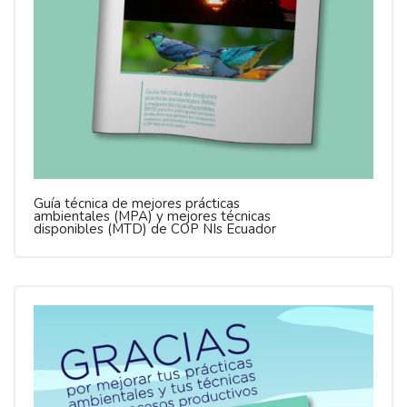
Guía técnica de mejores prácticas
ambientales (MPA) y mejores técnicas
disponibles (MTD) de COP NIs Ecuador