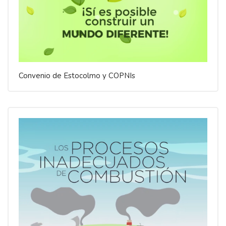
Convenio de Estocolmo y COPNIs