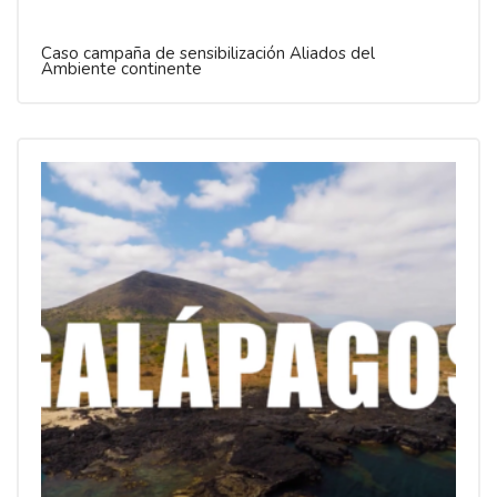
Caso campaña de sensibilización Aliados del
Ambiente continente