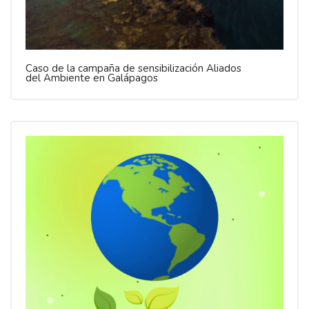
Caso de la campaña de sensibilización Aliados
del Ambiente en Galápagos