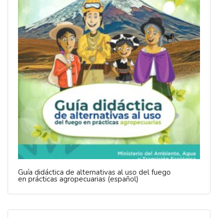
Guía didáctica de alternativas al uso del fuego
en prácticas agropecuarias (español)