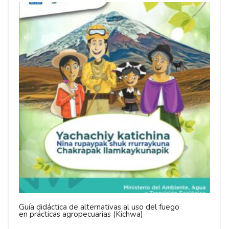
Guía didáctica de alternativas al uso del fuego
en prácticas agropecuarias (Kichwa)