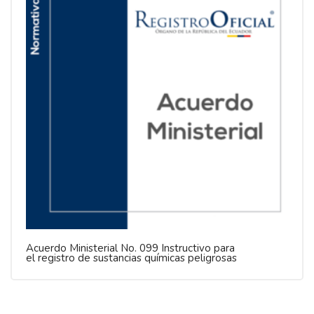
Acuerdo Ministerial No. 099 Instructivo para
el registro de sustancias químicas peligrosas