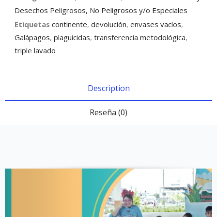
Desechos Peligrosos, No Peligrosos y/o Especiales
Etiquetas
continente
,
devolución
,
envases vacíos
,
Galápagos
,
plaguicidas
,
transferencia metodológica
,
triple lavado
Description
Reseña (0)