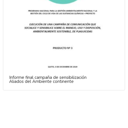
Informe final campaña de sensibilización
Aliados del Ambiente continente