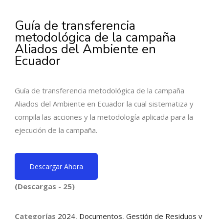
Guía de transferencia
metodológica de la campaña
Aliados del Ambiente en
Ecuador
Guía de transferencia metodológica de la campaña
Aliados del Ambiente en Ecuador la cual sistematiza y
compila las acciones y la metodología aplicada para la
ejecución de la campaña.
Descargar Ahora
(Descargas - 25)
Categorías
2024
,
Documentos
,
Gestión de Residuos y