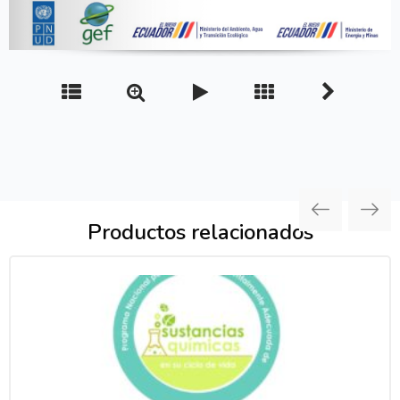
Productos relacionados