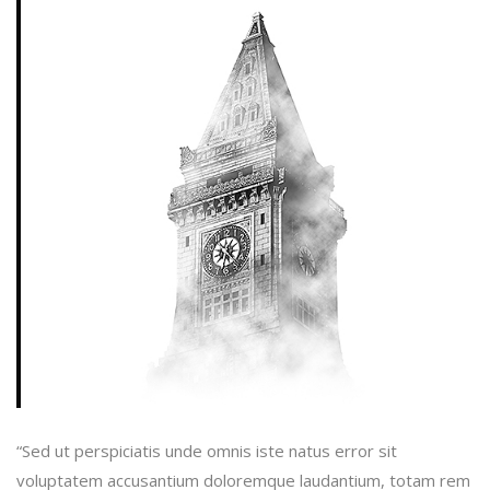
“Sed ut perspiciatis unde omnis iste natus error sit
voluptatem accusantium doloremque laudantium, totam rem