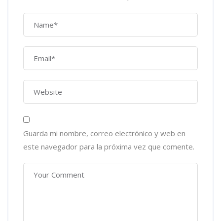
Guarda mi nombre, correo electrónico y web en
este navegador para la próxima vez que comente.