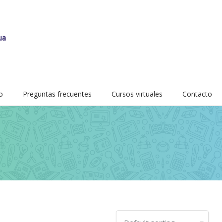
o
Preguntas frecuentes
Cursos virtuales
Contacto