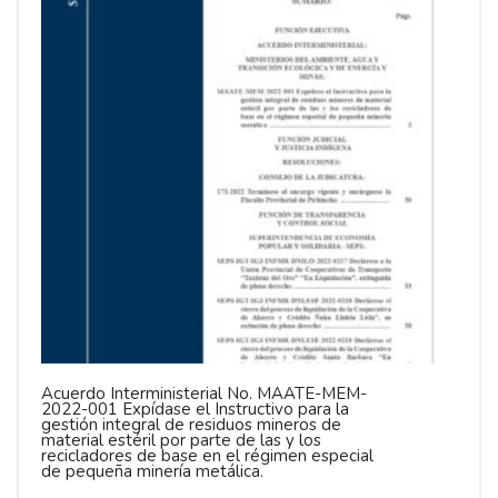
Acuerdo Interministerial No. MAATE-MEM-
2022-001 Expídase el Instructivo para la
gestión integral de residuos mineros de
material estéril por parte de las y los
recicladores de base en el régimen especial
de pequeña minería metálica.