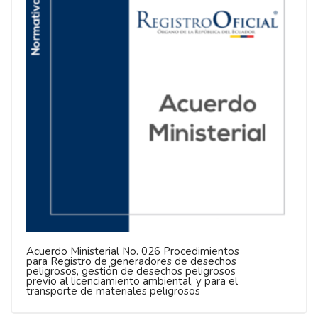
Acuerdo Ministerial No. 026 Procedimientos
para Registro de generadores de desechos
peligrosos, gestión de desechos peligrosos
previo al licenciamiento ambiental, y para el
transporte de materiales peligrosos