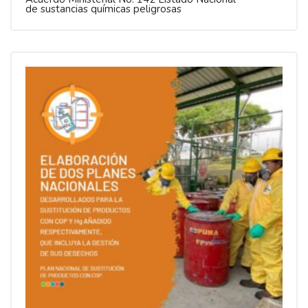
de sustancias químicas peligrosas