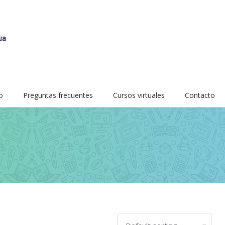
o
Preguntas frecuentes
Cursos virtuales
Contacto