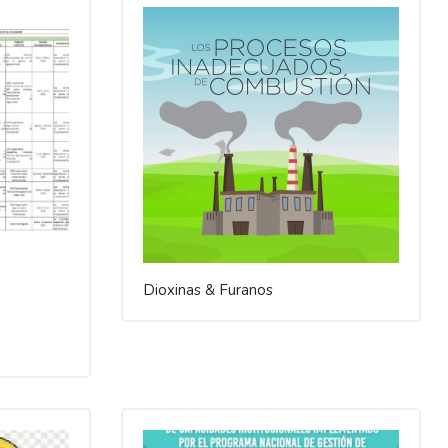
Dioxinas & Furanos