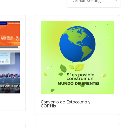
Convenio de Estocolmo y
COPNIs