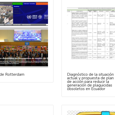
 de Rotterdam
Diagnóstico de la situación
actual y propuesta de plan
de acción para reducir la
generación de plaguicidas
obsoletos en Ecuador