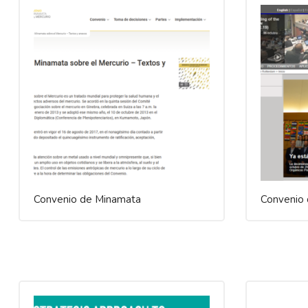
Convenio de Minamata
Convenio