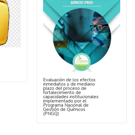
Evaluación de los efectos
inmediatos y de mediano
plazo del proceso de
fortalecimiento de
capacidades institucionales
implementado por el
Programa Nacional de
Gestión de Químicos
(PNGQ)