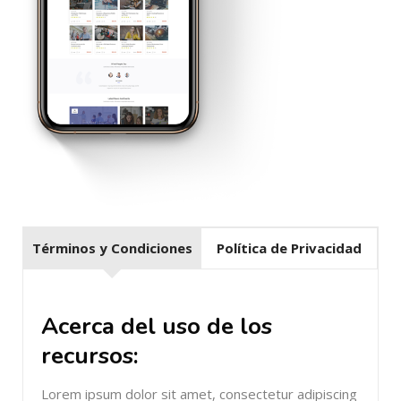
Términos y Condiciones
Política de Privacidad
Acerca del uso de los
recursos:​
Lorem ipsum dolor sit amet, consectetur adipiscing