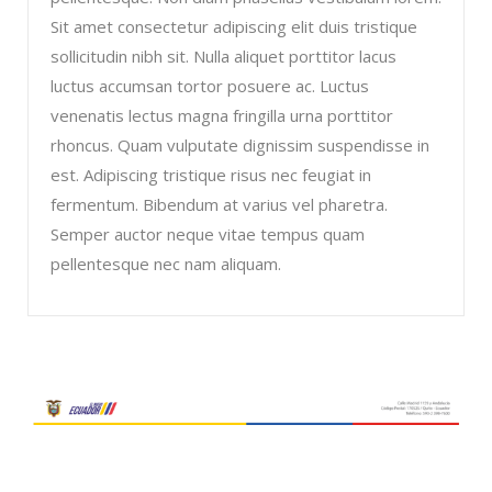
Sit amet consectetur adipiscing elit duis tristique
sollicitudin nibh sit. Nulla aliquet porttitor lacus
luctus accumsan tortor posuere ac. Luctus
venenatis lectus magna fringilla urna porttitor
rhoncus. Quam vulputate dignissim suspendisse in
est. Adipiscing tristique risus nec feugiat in
fermentum. Bibendum at varius vel pharetra.
Semper auctor neque vitae tempus quam
pellentesque nec nam aliquam.