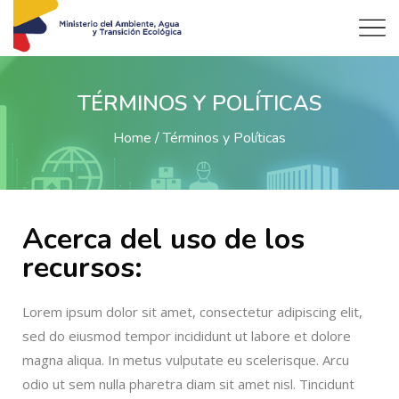
TÉRMINOS Y POLÍTICAS
Home
Términos y Políticas
Acerca del uso de los
recursos:
Lorem ipsum dolor sit amet, consectetur adipiscing elit,
sed do eiusmod tempor incididunt ut labore et dolore
magna aliqua. In metus vulputate eu scelerisque. Arcu
odio ut sem nulla pharetra diam sit amet nisl. Tincidunt