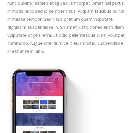
nunc pulvinar sapien et ligula ullamcorper. Amet nisl purus
in mollis nunc sed id semper risus. Aliquam faucibus purus
in massa tempor. Sed risus pretium quam vulputate
dignissim suspendisse in. Sit amet justo donec enim diam
vulputate ut pharetra. Et odio pellentesque diam volutpat
commodo. Augue interdum velit euismod in. Suspendisse
in est ante in nibh.