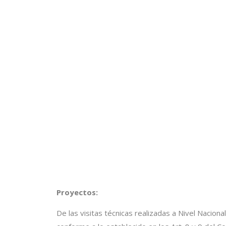
Proyectos:
De las visitas técnicas realizadas a Nivel Nacio