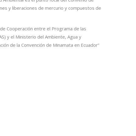
iones y liberaciones de mercurio y compuestos de
o de Cooperación entre el Programa de las
S) y el Ministerio del Ambiente, Agua y
tación de la Convención de Minamata en Ecuador”