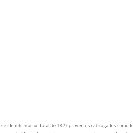
nal se identificaron un total de 1327 proyectos catalogados como 