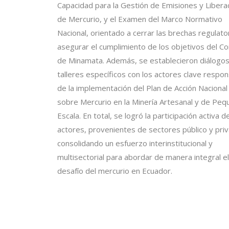
Capacidad para la Gestión de Emisiones y Libera
de Mercurio, y el Examen del Marco Normativo
Nacional, orientado a cerrar las brechas regulato
asegurar el cumplimiento de los objetivos del C
de Minamata. Además, se establecieron diálogos
talleres específicos con los actores clave respo
de la implementación del Plan de Acción Nacional
sobre Mercurio en la Minería Artesanal y de Peq
Escala. En total, se logró la participación activa 
actores, provenientes de sectores público y pri
consolidando un esfuerzo interinstitucional y
multisectorial para abordar de manera integral el
desafío del mercurio en Ecuador.