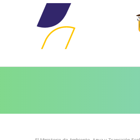
El Ministerio de Ambiente, Agua y Transición Eco