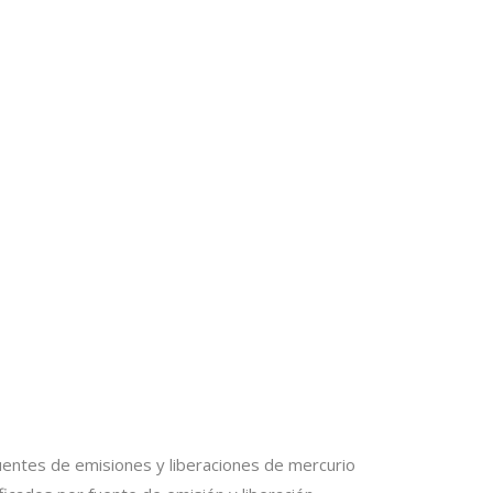
fuentes de emisiones y liberaciones de mercurio