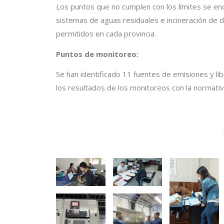
Los puntos que no cumplen con los límites se en
sistemas de aguas residuales e incineración de 
permitidos en cada provincia.
Puntos de monitoreo:
Se han identificado 11 fuentes de emisiones y l
los resultados de los monitoreos con la normativ