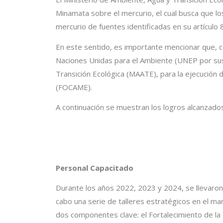
Minamata sobre el mercurio, el cual busca que l
mercurio de fuentes identificadas en su artículo 
En este sentido, es importante mencionar que, c
Naciones Unidas para el Ambiente (UNEP por sus s
Transición Ecológica (MAATE), para la ejecución
(FOCAME).
A continuación se muestran los logros alcanzado
Personal Capacitado
Durante los años 2022, 2023 y 2024, se llevaron
cabo una serie de talleres estratégicos en el ma
dos componentes clave: el Fortalecimiento de la