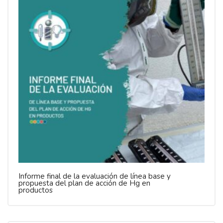
Informe final de la evaluación de línea base y
propuesta del plan de acción de Hg en
productos