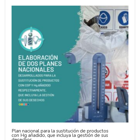
Plan nacional para la sustitución de productos
con Hg añadido, que incluya la gestión de sus
desechos