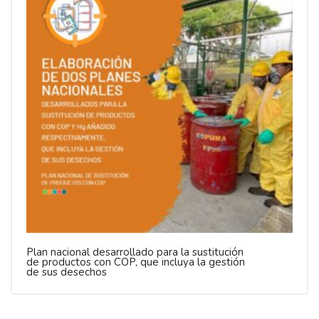
Plan nacional desarrollado para la sustitución
de productos con COP, que incluya la gestión
de sus desechos