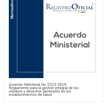
Acuerdo Ministerial No. 0323-2019
Reglamento para la gestión integral de los
residuos y desechos generados en los
establecimientos de salud