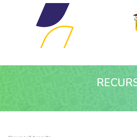
RECUR