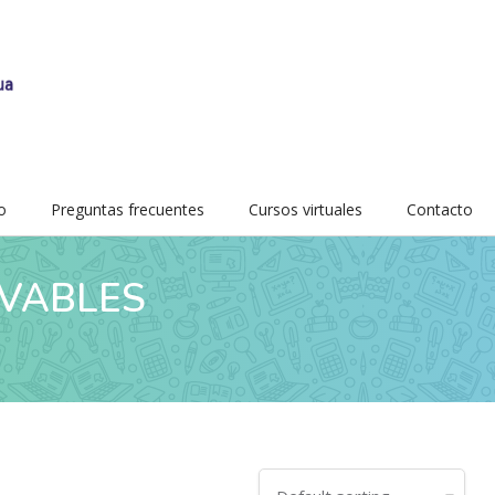
o
Preguntas frecuentes
Cursos virtuales
Contacto
VABLES