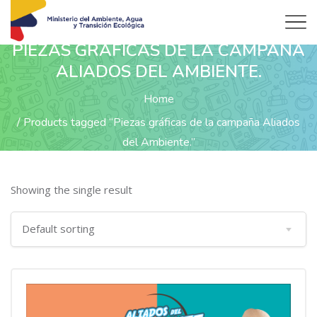
PIEZAS GRÁFICAS DE LA CAMPAÑA
ALIADOS DEL AMBIENTE.
Home
Products tagged “Piezas gráficas de la campaña Aliados
del Ambiente.”
Showing the single result