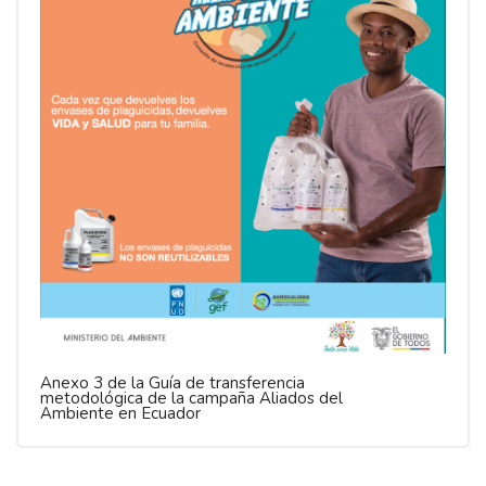
Anexo 3 de la Guía de transferencia
metodológica de la campaña Aliados del
Ambiente en Ecuador