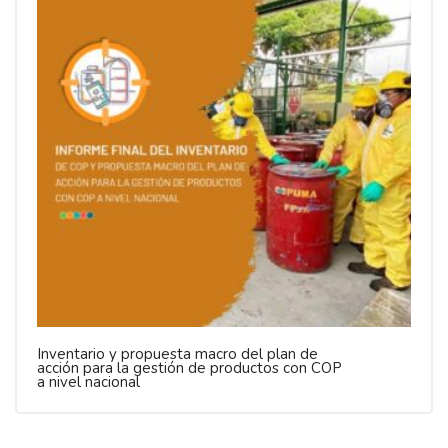
Inventario y propuesta macro del plan de
acción para la gestión de productos con COP
a nivel nacional