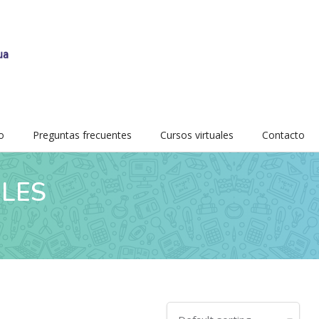
o
Preguntas frecuentes
Cursos virtuales
Contacto
BLES