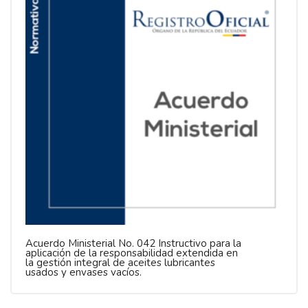
Acuerdo Ministerial No. 042 Instructivo para la
aplicación de la responsabilidad extendida en
la gestión integral de aceites lubricantes
usados y envases vacíos.