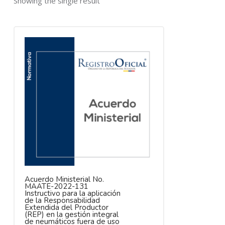
Showing the single result
Acuerdo Ministerial No.
MAATE-2022-131
Instructivo para la aplicación
de la Responsabilidad
Extendida del Productor
(REP) en la gestión integral
de neumáticos fuera de uso