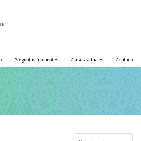
o
Preguntas frecuentes
Cursos virtuales
Contacto