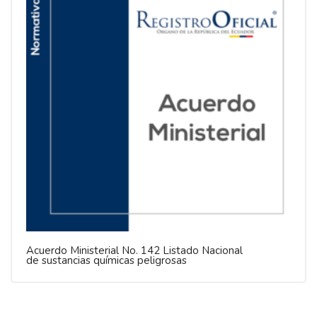
Acuerdo Ministerial No. 142 Listado Nacional
de sustancias químicas peligrosas