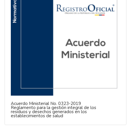
Acuerdo Ministerial No. 0323-2019
Reglamento para la gestión integral de los
residuos y desechos generados en los
establecimientos de salud