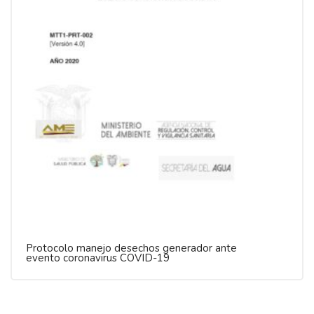
Protocolo manejo desechos generador ante
evento coronavirus COVID-19