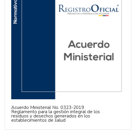
Acuerdo Ministerial No. 0323-2019
Reglamento para la gestión integral de los
residuos y desechos generados en los
establecimientos de salud