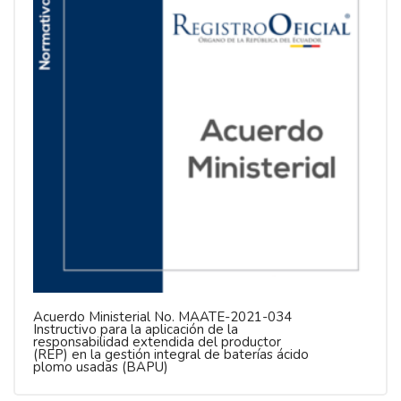
Acuerdo Ministerial No. MAATE-2021-034
Instructivo para la aplicación de la
responsabilidad extendida del productor
(REP) en la gestión integral de baterías ácido
plomo usadas (BAPU)