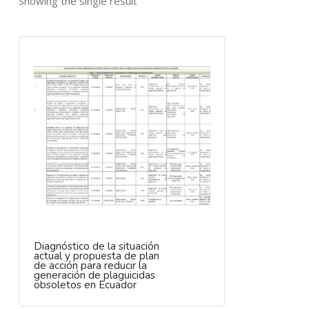
Showing the single result
Diagnóstico de la situación
actual y propuesta de plan
de acción para reducir la
generación de plaguicidas
obsoletos en Ecuador