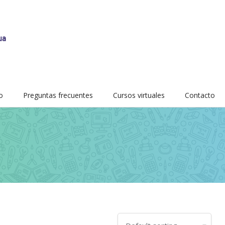
o
Preguntas frecuentes
Cursos virtuales
Contacto