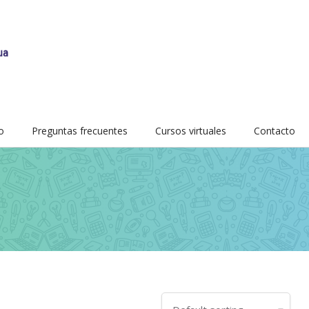
o
Preguntas frecuentes
Cursos virtuales
Contacto